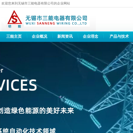
欢迎您来到无锡市三能电器有限公司的企业网站
三能主页
企业概况
新闻资讯
企业理念
产品与技术