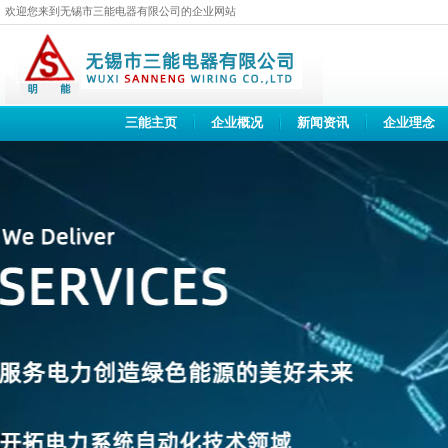
欢迎您来到无锡市三能电器有限公司的企业网站
三能主页
企业概况
新闻资讯
企业理念