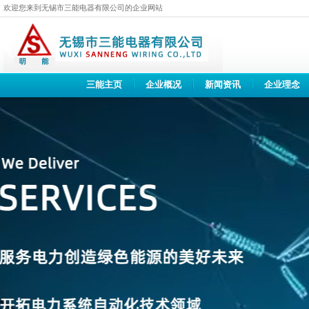
欢迎您来到无锡市三能电器有限公司的企业网站
三能主页
企业概况
新闻资讯
企业理念