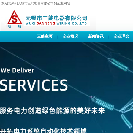
欢迎您来到无锡市三能电器有限公司的企业网站
三能主页
企业概况
新闻资讯
企业理念