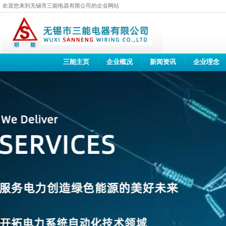
欢迎您来到无锡市三能电器有限公司的企业网站
三能主页
企业概况
新闻资讯
企业理念