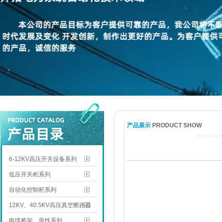
产品展示
PRODUCT SHOW
6-12KV高压开关设备系列
低压开关柜系列
自动化控制柜系列
12KV、40.5KV高压真空断路器
电缆桥架、母线系列